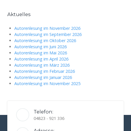
Aktuelles
Autorenlesung im November 2026
Autorenlesung im September 2026
Autorenlesung im Oktober 2026
Autorenlesung im Juni 2026
Autorenlesung im Mai 2026
Autorenlesung im April 2026
Autorenlesung im März 2026
Autorenlesung im Februar 2026
Autorenlesung im Januar 2026
Autorenlesung im November 2025
Telefon:
04823 - 921 336
Adresse: