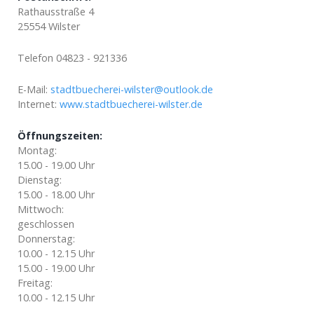
Rathausstraße 4
25554 Wilster
Telefon 04823 - 921336
E-Mail:
stadtbuecherei-wilster@outlook.de
Internet:
www.stadtbuecherei-wilster.de
Öffnungszeiten:
Montag:
15.00 - 19.00 Uhr
Dienstag:
15.00 - 18.00 Uhr
Mittwoch:
geschlossen
Donnerstag:
10.00 - 12.15 Uhr
15.00 - 19.00 Uhr
Freitag:
10.00 - 12.15 Uhr