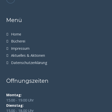
Menü
Home
Bücherei
Impressum
Aktuelles & Aktionen
Datenschutzerklärung
Öffnungszeiten
Montag:
15.00 - 19.00 Uhr
Dienstag:
15.00 - 18.00 Uhr