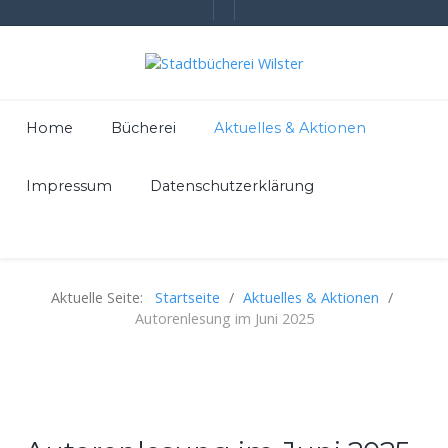
Home
Bücherei
Aktuelles & Aktionen
Impressum
Datenschutzerklärung
Aktuelle Seite:
Startseite
Aktuelles & Aktionen
Autorenlesung im Juni 2025